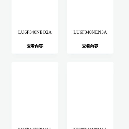
LU6F340NEO2A
LU6F340NEN3A
查看內容
查看內容