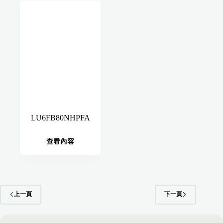
LU6FB80NHPFA
查看內容
上一頁
下一頁