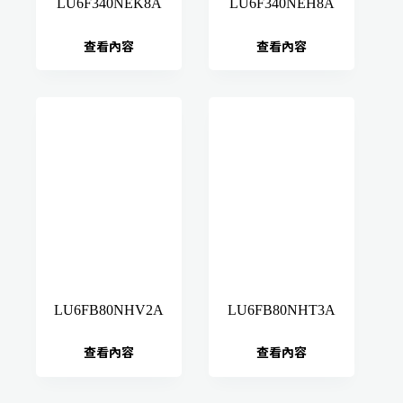
LU6F340NEK8A
LU6F340NEH8A
查看內容
查看內容
LU6FB80NHV2A
LU6FB80NHT3A
查看內容
查看內容