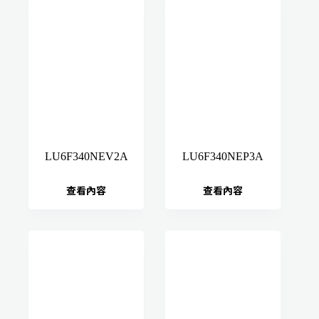
LU6F340NEV2A
LU6F340NEP3A
查看內容
查看內容